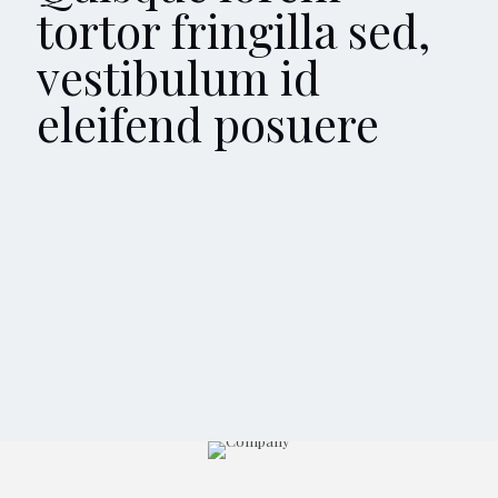
tortor fringilla sed,
vestibulum id
eleifend posuere